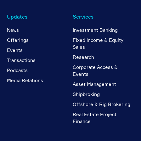
Updates
Services
News
Investment Banking
Offerings
Fixed Income & Equity
Sales
Events
Research
Transactions
Corporate Access &
Podcasts
Events
Media Relations
Asset Management
Shipbroking
Offshore & Rig Brokering
Real Estate Project
Finance