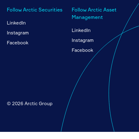
Follow Arctic Securities
Follow Arctic Asset
Management
LinkedIn
LinkedIn
Instagram
Instagram
Facebook
Facebook
© 2026 Arctic Group