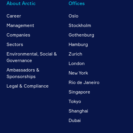
About Arctic
Offices
Career
Oslo
Management
Stockholm
Companies
Gothenburg
Sectors
Hamburg
Environmental, Social &
Zurich
Governance
London
Ambassadors &
New York
Sponsorships
Rio de Janeiro
Legal & Compliance
Singapore
Tokyo
Shanghai
Dubai