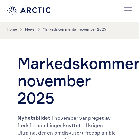
Home
News
Markedskommentar november 2025
Markedskommen
november
2025
Nyhetsbildet i
november var preget av
fredsforhandlinger knyttet til krigen i
Ukraina, der en omdiskutert fredsplan ble