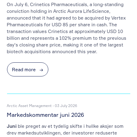
On July 6, Crinetics Pharmaceuticals, a long-standing
conviction holding in Arctic Aurora LifeScience,
announced that it had agreed to be acquired by Vertex
Pharmaceuticals for USD 85 per share in cash. The
transaction values Crinetics at approximately USD 10
billion and represents a 102% premium to the previous
day's closing share price, making it one of the largest
biotech acquisitions announced this year.
Read more
→
Arctic Asset Management - 03 July 2026
Markedskommentar juni 2026
Juni
ble preget av et tydelig skifte i hvilke aksjer som
drev markedsutviklingen, der investorer reduserte