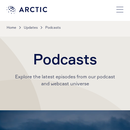
Home
Updates
Podcasts
Podcasts
Explore the latest episodes from our podcast
and webcast universe