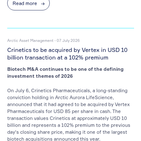
Read more
→
Arctic Asset Management - 07 July 2026
Crinetics to be acquired by Vertex in USD 10
billion transaction at a 102% premium
Biotech M&A continues to be one of the defining
investment themes of 2026
On July 6, Crinetics Pharmaceuticals, a long-standing
conviction holding in Arctic Aurora LifeScience,
announced that it had agreed to be acquired by Vertex
Pharmaceuticals for USD 85 per share in cash. The
transaction values Crinetics at approximately USD 10
billion and represents a 102% premium to the previous
day's closing share price, making it one of the largest
biotech acquisitions announced this year.