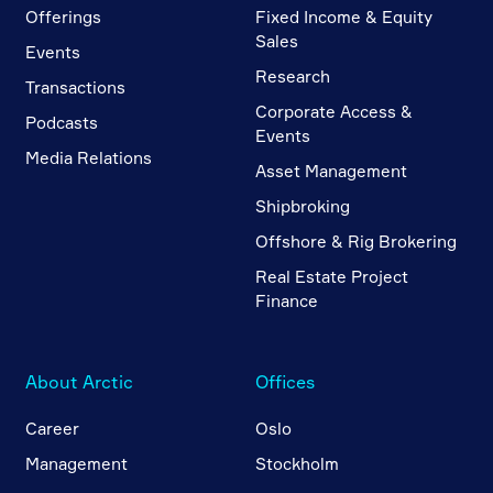
Offerings
Fixed Income & Equity
Sales
Events
Research
Transactions
Corporate Access &
Podcasts
Events
Media Relations
Asset Management
Shipbroking
Offshore & Rig Brokering
Real Estate Project
Finance
About Arctic
Offices
Career
Oslo
Management
Stockholm