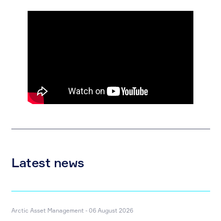
Latest news
Arctic Asset Management - 06 August 2026